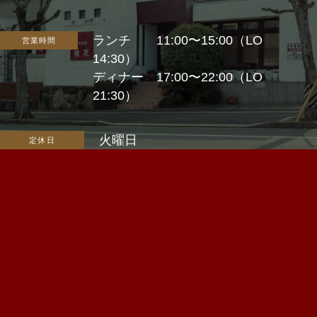
ランチ 11:00〜15:00（LO
営業時間
14:30）
ディナー 17:00〜22:00（LO
21:30）
火曜日
定休日