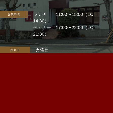
ランチ 11:00〜15:00（LO
営業時間
14:30）
ディナー 17:00〜22:00（LO
21:30）
火曜日
定休日